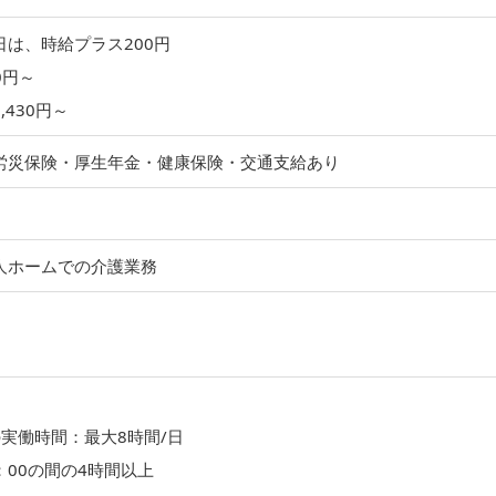
日は、時給プラス200円
0円～
,430円～
労災保険・厚生年金・健康保険・交通支給あり
人ホームでの介護業務
実働時間：最大8時間/日
1：00の間の4時間以上