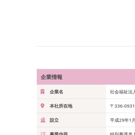
企業情報
企業名
社会福祉法
本社所在地
〒336-09
設立
平成29年1
事業内容
特別養護老