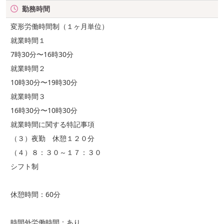
勤務時間
変形労働時間制（１ヶ月単位）
就業時間１
7時30分〜16時30分
就業時間２
10時30分〜19時30分
就業時間３
16時30分〜10時30分
就業時間に関する特記事項
（３）夜勤 休憩１２０分
（４）８：３０～１７：３０
シフト制
休憩時間：60分
時間外労働時間：あり