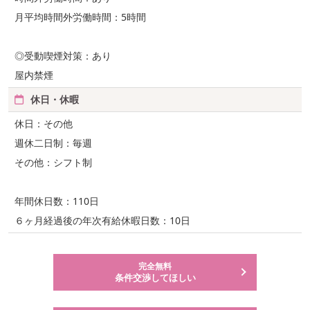
月平均時間外労働時間：5時間
◎受動喫煙対策：あり
屋内禁煙
休日・休暇
休日：その他
週休二日制：毎週
その他：シフト制
年間休日数：110日
６ヶ月経過後の年次有給休暇日数：10日
完全無料
条件交渉してほしい