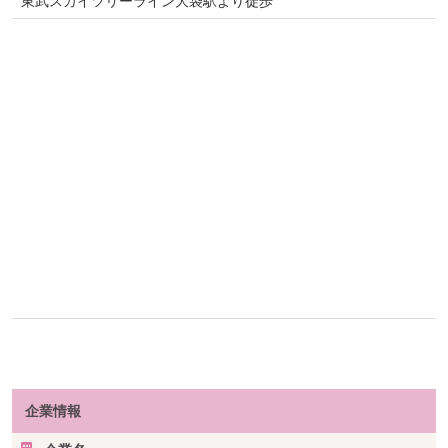
東武スカイツリーライン大袋駅より徒歩
企業情報