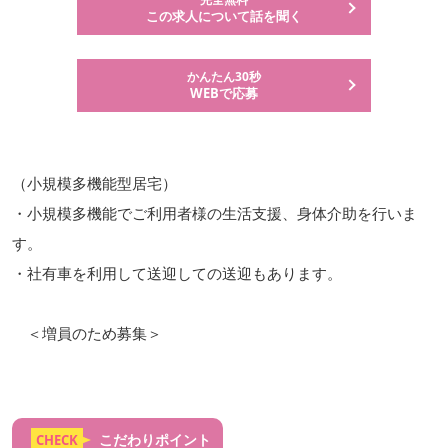
この求人について話を聞く
かんたん30秒
WEBで応募
（小規模多機能型居宅）
・小規模多機能でご利用者様の生活支援、身体介助を行いま
す。
・社有車を利用して送迎しての送迎もあります。
＜増員のため募集＞
こだわりポイント
CHECK