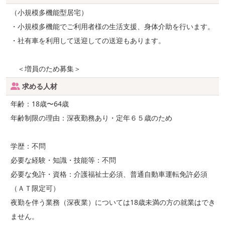
（小規模多機能型居宅）
・小規模多機能でご利用者様の生活支援、身体介助を行います。
・社有車を利用して送迎しての送迎もあります。
＜増員のため募集＞
求める人材
年齢：18歳〜64歳
年齢制限の理由：深夜勤務あり・定年６５歳のため
学歴：不問
必要な経験・知識・技能等：不問
必要な免許・資格：介護福祉士必須、普通自動車運転免許必須
（ＡＴ限定可）
夜勤を伴う業務（深夜業）については18歳未満の方の就業はでき
ません。