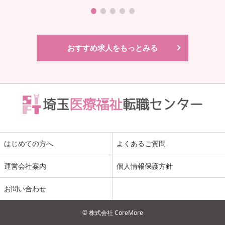
おすすめ求人をもっとみる
はじめての方へ
よくあるご質問
運営会社案内
個人情報保護方針
お問い合わせ
© 株式会社 CoreMore