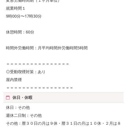
変形労働時間制（１ヶ月単位）
就業時間１
9時00分〜17時30分
休憩時間：60分
時間外労働時間：月平均時間外労働時間5時間
＝＝＝＝＝＝＝＝＝＝＝＝＝＝＝＝
◎受動喫煙対策：あり
屋内禁煙
＝＝＝＝＝＝＝＝＝＝＝＝＝＝＝＝＝
休日・休暇
休日：その他
週休二日制：その他
その他：暦３０日の月は９休・暦３１日の月は１０休・２月は８