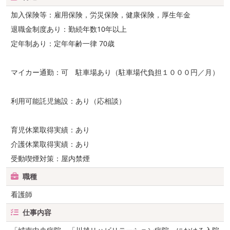
加入保険等：雇用保険，労災保険，健康保険，厚生年金
退職金制度あり：勤続年数10年以上
定年制あり：定年年齢一律 70歳
マイカー通勤：可 駐車場あり（駐車場代負担１０００円／月）
利用可能託児施設：あり（応相談）
育児休業取得実績：あり
介護休業取得実績：あり
受動喫煙対策：屋内禁煙
職種
看護師
仕事内容