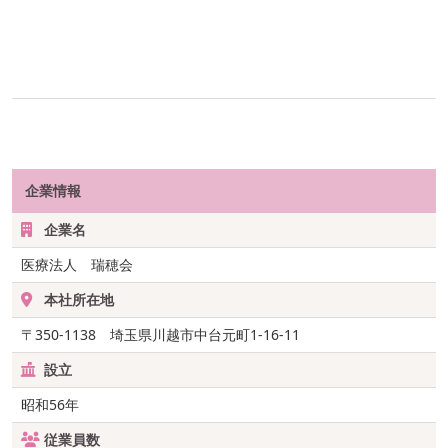
企業情報
企業名
医療法人 瑞穂会
本社所在地
〒350-1138 埼玉県川越市中台元町1-16-11
設立
昭和56年
従業員数