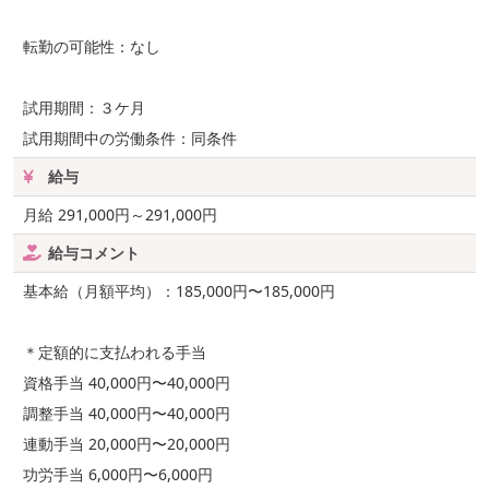
転勤の可能性：なし
試用期間：３ケ月
試用期間中の労働条件：同条件
給与
月給 291,000円～291,000円
給与コメント
基本給（月額平均）：185,000円〜185,000円
＊定額的に支払われる手当
資格手当 40,000円〜40,000円
調整手当 40,000円〜40,000円
連動手当 20,000円〜20,000円
功労手当 6,000円〜6,000円