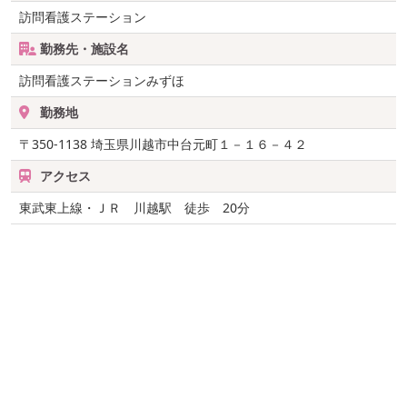
訪問看護ステーション
勤務先・施設名
訪問看護ステーションみずほ
勤務地
〒350-1138
埼玉県川越市中台元町１－１６－４２
アクセス
東武東上線・ＪＲ 川越駅 徒歩 20分