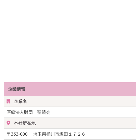
企業情報
企業名
医療法人財団 聖蹟会
本社所在地
〒363-000 埼玉県桶川市坂田１７２６