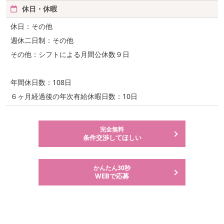
休日・休暇
休日：その他
週休二日制：その他
その他：シフトによる月間公休数９日
年間休日数：108日
６ヶ月経過後の年次有給休暇日数：10日
完全無料
条件交渉してほしい
かんたん30秒
WEBで応募