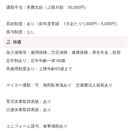
通勤手当：実費支給（上限月額 30,000円）
昇給制度：あり（前年度実績 1月あたり1,000円～5,000円）
賞与制度：なし
待遇
加入保険等：雇用保険，労災保険，健康保険，厚生年金，財形
定年制あり：定年年齢一律 60歳
再雇用制度あり：上限年齢65歳まで
マイカー通勤：可 無料駐車場あり 交通費法人規程あり
育児休業取得実績：あり
介護休業取得実績：あり
ユニフォーム貸与、食事補助あり