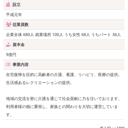
設立
平成元年
従業員数
企業全体 680人 就業場所 100人 うち女性 68人 うちパート 36人
資本金
9億円
事業内容
在宅復帰を目的に高齢者の介護、看護、リハビリ、医療の提供。
生活感あるレクリエーションの提供。
地域の交流を密に介護を通じて社会貢献に力を注いでおります。
利用者様の個に重視し、家族との関わりを大切に運営していま
す。