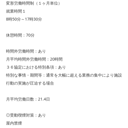
変形労働時間制（１ヶ月単位）
就業時間１
8時50分～17時30分
休憩時間：70分
時間外労働時間：あり
月平均時間外労働時間：20時間
３６協定における特別条項：あり
特別な事情・期間等：通常を大幅に超える業務の集中により施設
行動の実施が圧迫する場合
月平均労働日数：21.4日
◎受動喫煙対策：あり
屋内禁煙