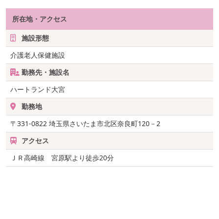
所在地・アクセス
施設形態
介護老人保健施設
勤務先・施設名
ハートランド大宮
勤務地
〒331-0822
埼玉県さいたま市北区奈良町120－2
アクセス
ＪＲ高崎線 宮原駅より徒歩20分