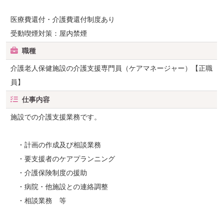
医療費還付・介護費還付制度あり
受動喫煙対策：屋内禁煙
職種
介護老人保健施設の介護支援専門員（ケアマネージャー）【正職
員】
仕事内容
施設での介護支援業務です。
・計画の作成及び相談業務
・要支援者のケアプランニング
・介護保険制度の援助
・病院・他施設との連絡調整
・相談業務 等