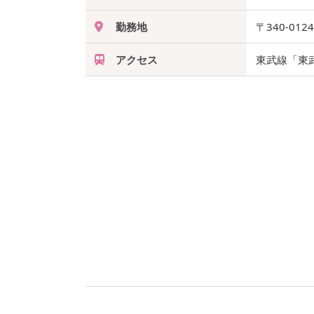
勤務地
〒340-012
アクセス
東武線「東