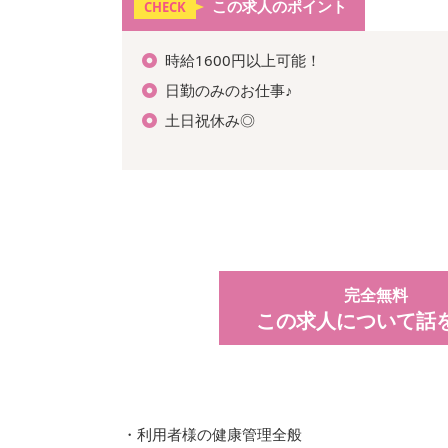
この求人のポイント
CHECK
時給1600円以上可能！
日勤のみのお仕事♪
土日祝休み◎
完全無料
この求人について話
・利用者様の健康管理全般