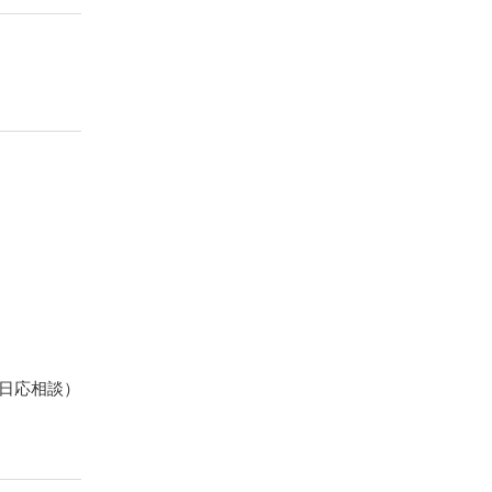
日応相談）