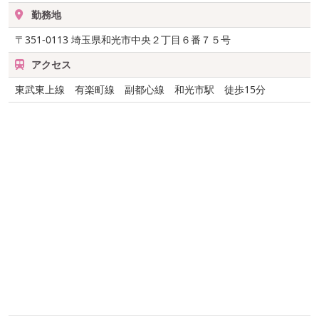
勤務地
〒351-0113
埼玉県和光市中央２丁目６番７５号
アクセス
東武東上線 有楽町線 副都心線 和光市駅 徒歩15分