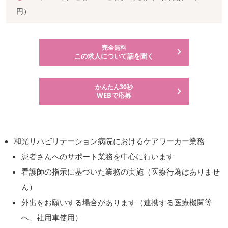
円）
完全無料
この求人について話を聞く
かんたん30秒
WEBで応募
和光リハビリテーション病院におけるケアワーカー業務
患者さんへのサポート業務を中心に行います
看護師の指示に基づいた業務の実施（医療行為はありませ
ん）
外出をお願いする場合があります（連携する医療機関等
へ、社用車使用）