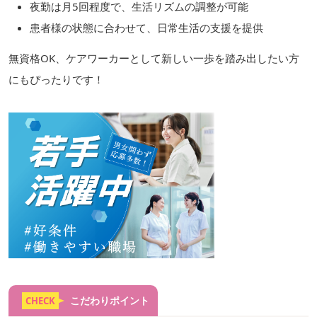
夜勤は月5回程度で、生活リズムの調整が可能
患者様の状態に合わせて、日常生活の支援を提供
無資格OK、ケアワーカーとして新しい一歩を踏み出したい方
にもぴったりです！
こだわりポイント
CHECK