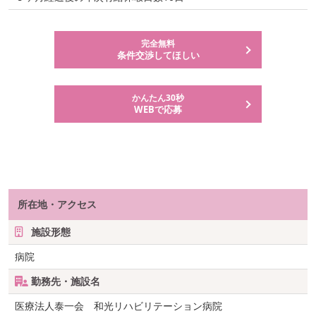
完全無料
条件交渉してほしい
かんたん30秒
WEBで応募
所在地・アクセス
施設形態
病院
勤務先・施設名
医療法人泰一会 和光リハビリテーション病院