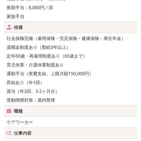
夜勤手当：8,000円／回
家族手当
待遇
社会保険完備（雇用保険・労災保険・健康保険・厚生年金）
退職金制度あり（勤続3年以上）
定年60歳・再雇用制度あり（65歳まで）
育児休業・介護休業制度あり
通勤手当（実費支給、上限月額150,000円）
昇給あり（年1回）
賞与（年2回、3.2ヶ月分）
受動喫煙対策：屋内禁煙
職種
ケアワーカー
仕事内容