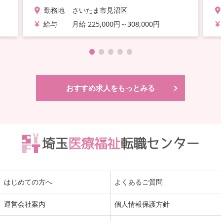
勤務地
さいたま市見沼区
給与
月給 225,000円～308,000円
おすすめ求人をもっとみる
はじめての方へ
よくあるご質問
運営会社案内
個人情報保護方針