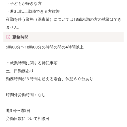
・子どもが好きな方
・週3日以上勤務できる方歓迎
夜勤を伴う業務（深夜業）については18歳未満の方の就業はでき
ません。
勤務時間
9時00分〜18時00分の時間の間の4時間以上
＊就業時間に関する特記事項
土、日勤務あり
勤務時間が６時間を超える場合、休憩６０分あり
時間外労働時間：なし
週3日〜週5日
労働日数について相談可