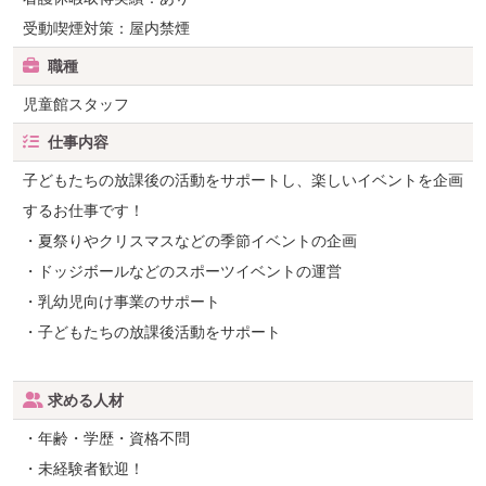
受動喫煙対策：屋内禁煙
職種
児童館スタッフ
仕事内容
子どもたちの放課後の活動をサポートし、楽しいイベントを企画
するお仕事です！
・夏祭りやクリスマスなどの季節イベントの企画
・ドッジボールなどのスポーツイベントの運営
・乳幼児向け事業のサポート
・子どもたちの放課後活動をサポート
求める人材
・年齢・学歴・資格不問
・未経験者歓迎！