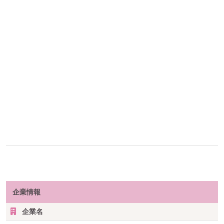
企業情報
企業名