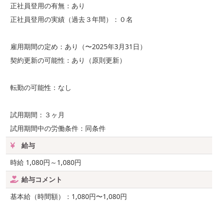
正社員登用の有無：あり
正社員登用の実績（過去３年間）：０名
雇用期間の定め：あり（〜2025年3月31日）
契約更新の可能性：あり（原則更新）
転勤の可能性：なし
試用期間：３ヶ月
試用期間中の労働条件：同条件
給与
時給 1,080円～1,080円
給与コメント
基本給（時間額）：1,080円〜1,080円