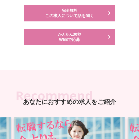
完全無料
この求人について話を聞く
かんたん30秒
WEBで応募
Recommend
あなたにおすすめの求人をご紹介