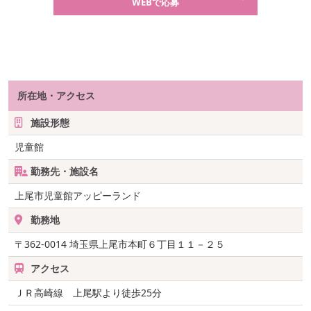
WEBで応募
所在地・アクセス
施設形態
児童館
勤務先・施設名
上尾市児童館アッピーランド
勤務地
〒362-0014
埼玉県上尾市本町６丁目１１－２５
アクセス
ＪＲ高崎線 上尾駅より徒歩25分