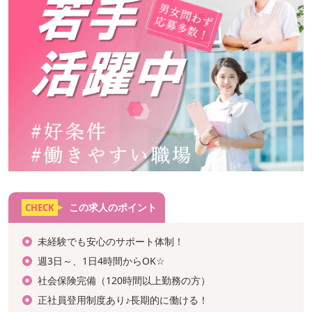
この求人のポイント
CHECK
未経験でも安心のサポート体制！
週3日～、1日4時間からOK☆
社会保険完備（120時間以上勤務の方）
正社員登用制度あり♪長期的に働ける！