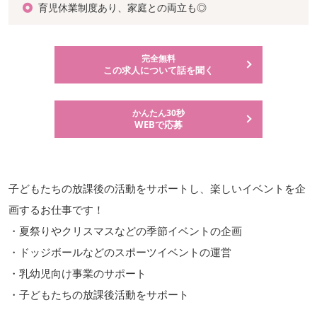
育児休業制度あり、家庭との両立も◎
完全無料
この求人について話を聞く
かんたん30秒
WEBで応募
子どもたちの放課後の活動をサポートし、楽しいイベントを企
画するお仕事です！
・夏祭りやクリスマスなどの季節イベントの企画
・ドッジボールなどのスポーツイベントの運営
・乳幼児向け事業のサポート
・子どもたちの放課後活動をサポート