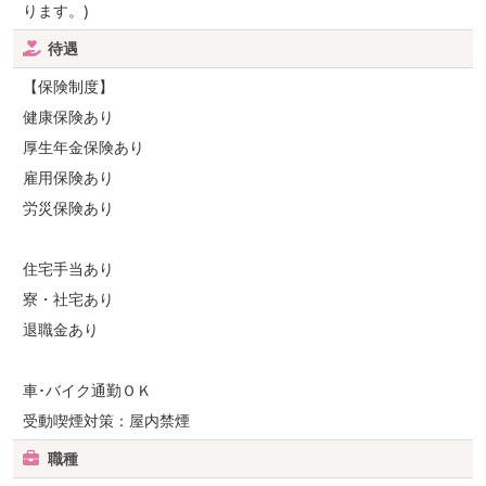
ります。)
待遇
【保険制度】
健康保険あり
厚生年金保険あり
雇用保険あり
労災保険あり
住宅手当あり
寮・社宅あり
退職金あり
車･バイク通勤ＯＫ
受動喫煙対策：屋内禁煙
職種