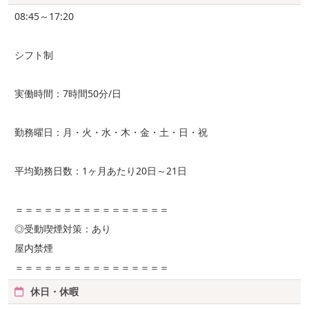
08:45～17:20
シフト制
実働時間：7時間50分/日
勤務曜日：月・火・水・木・金・土・日・祝
平均勤務日数：1ヶ月あたり20日～21日
＝＝＝＝＝＝＝＝＝＝＝＝＝＝＝＝
◎受動喫煙対策：あり
屋内禁煙
＝＝＝＝＝＝＝＝＝＝＝＝＝＝＝＝
休日・休暇