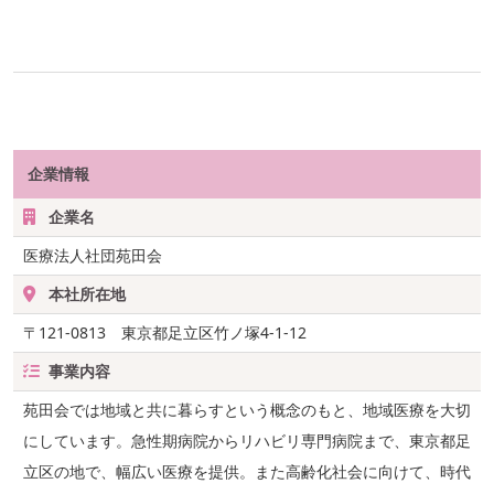
企業情報
企業名
医療法人社団苑田会
本社所在地
〒121-0813 東京都足立区竹ノ塚4-1-12
事業内容
苑田会では地域と共に暮らすという概念のもと、地域医療を大切
にしています。急性期病院からリハビリ専門病院まで、東京都足
立区の地で、幅広い医療を提供。また高齢化社会に向けて、時代