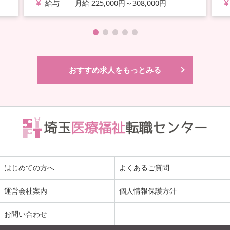
給与
月給 225,000円～308,000円
おすすめ求人をもっとみる
はじめての方へ
よくあるご質問
運営会社案内
個人情報保護方針
お問い合わせ