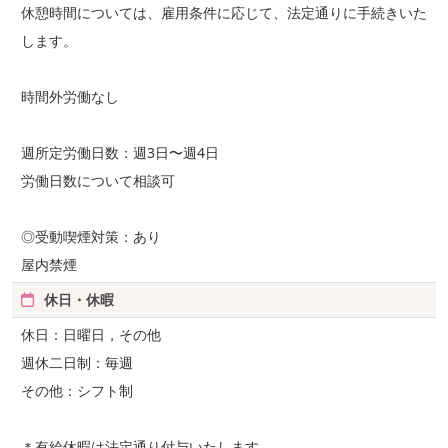
休憩時間については、雇用条件に応じて、法定通りに手続きいた
します。
時間外労働なし
週所定労働日数：週3日〜週4日
労働日数について相談可
◎受動喫煙対策：あり
屋内禁煙
休日・休暇
休日：日曜日，その他
週休二日制：毎週
その他：シフト制
＊有給休暇は法定通り付与いたします。