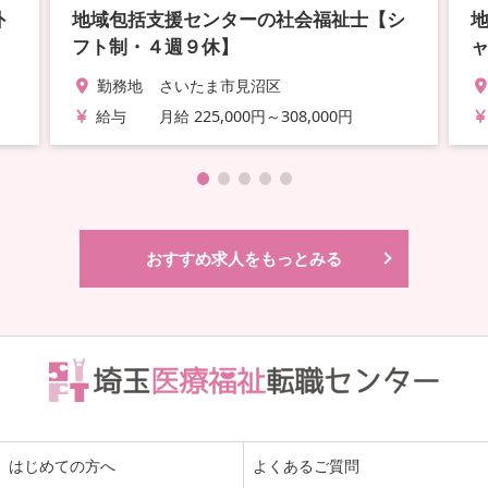
外
地域包括支援センターの社会福祉士【シ
フト制・４週９休】
勤務地
さいたま市見沼区
給与
月給 225,000円～308,000円
おすすめ求人をもっとみる
はじめての方へ
よくあるご質問