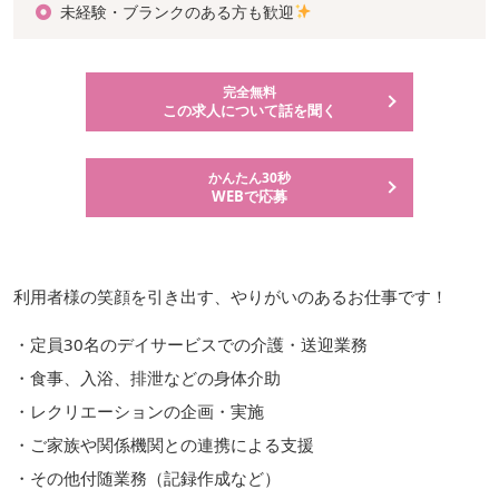
未経験・ブランクのある方も歓迎
完全無料
この求人について話を聞く
かんたん30秒
WEBで応募
利用者様の笑顔を引き出す、やりがいのあるお仕事です！
・定員30名のデイサービスでの介護・送迎業務
・食事、入浴、排泄などの身体介助
・レクリエーションの企画・実施
・ご家族や関係機関との連携による支援
・その他付随業務（記録作成など）