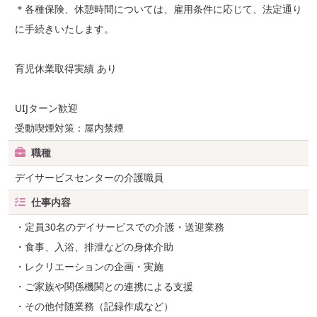
＊各種保険、休憩時間については、雇用条件に応じて、法定通り
に手続きいたします。
育児休業取得実績 あり
UIJターン歓迎
受動喫煙対策：屋内禁煙
職種
デイサービスセンターの介護職員
仕事内容
・定員30名のデイサービスでの介護・送迎業務
・食事、入浴、排泄などの身体介助
・レクリエーションの企画・実施
・ご家族や関係機関との連携による支援
・その他付随業務（記録作成など）