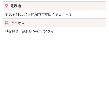
勤務地
〒369-1105
埼玉県深谷市本田４９１４－３
アクセス
秩父鉄道 武川駅から車で10分