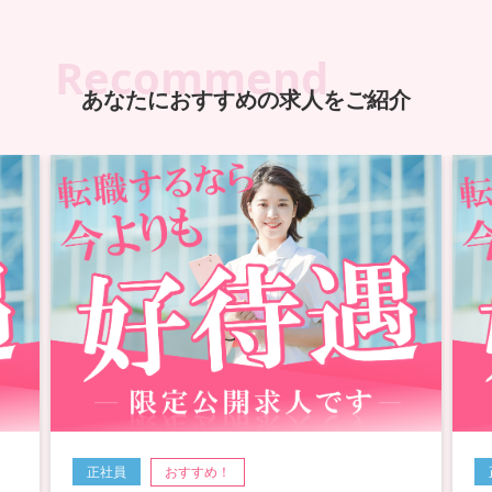
Recommend
あなたにおすすめの求人をご紹介
正社員
おすすめ！