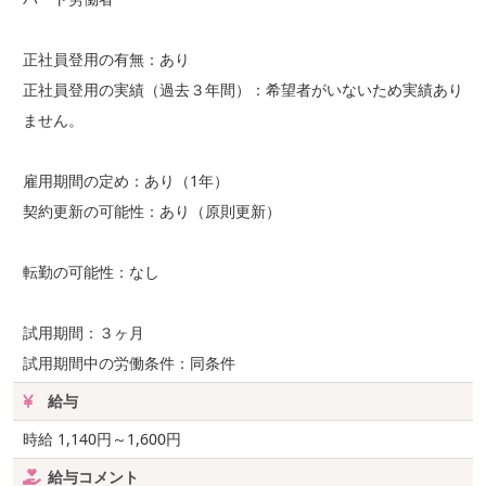
正社員登用の有無：あり
正社員登用の実績（過去３年間）：希望者がいないため実績あり
ません。
雇用期間の定め：あり（1年）
契約更新の可能性：あり（原則更新）
転勤の可能性：なし
試用期間：３ヶ月
試用期間中の労働条件：同条件
給与
時給 1,140円～1,600円
給与コメント