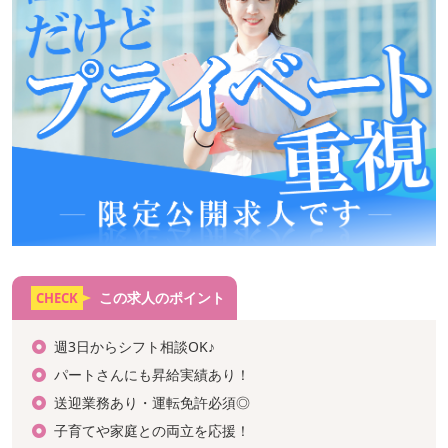
この求人のポイント
CHECK
週3日からシフト相談OK♪
パートさんにも昇給実績あり！
送迎業務あり・運転免許必須◎
子育てや家庭との両立を応援！