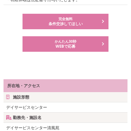
完全無料
条件交渉してほしい
かんたん30秒
WEBで応募
所在地・アクセス
施設形態
デイサービスセンター
勤務先・施設名
デイサービスセンター清風苑