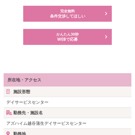
完全無料
条件交渉してほしい
かんたん30秒
WEBで応募
所在地・アクセス
施設形態
デイサービスセンター
勤務先・施設名
アズハイム越谷蒲生デイサービスセンター
勤務地