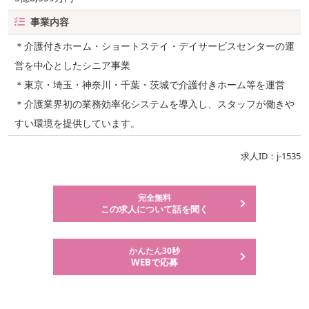
事業内容
＊介護付きホーム・ショートステイ・デイサービスセンターの運
営を中心としたシニア事業
＊東京・埼玉・神奈川・千葉・茨城で介護付きホーム等を運営
＊介護業界初の業務効率化システムを導入し、スタッフが働きや
すい環境を提供しています。
求人ID：j-1535
完全無料
この求人について話を聞く
かんたん30秒
WEBで応募