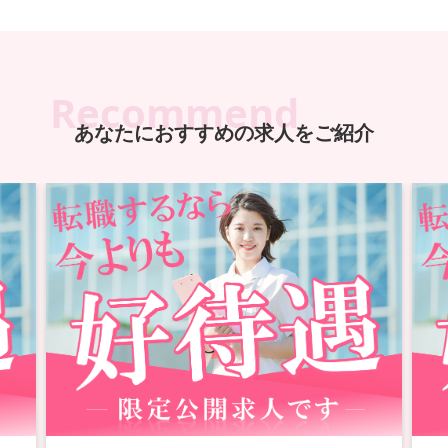
Recommend
あなたにおすすめの求人をご紹介