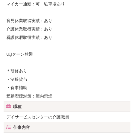
マイカー通勤：可 駐車場あり
育児休業取得実績：あり
介護休業取得実績：あり
看護休暇取得実績：あり
UIJターン歓迎
＊研修あり
・制服貸与
・食事補助
受動喫煙対策：屋内禁煙
職種
デイサービスセンターの介護職員
仕事内容