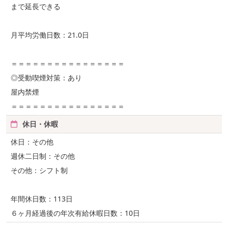
まで延長できる
月平均労働日数：21.0日
＝＝＝＝＝＝＝＝＝＝＝＝＝＝＝＝
◎受動喫煙対策：あり
屋内禁煙
＝＝＝＝＝＝＝＝＝＝＝＝＝＝＝＝
休日・休暇
休日：その他
週休二日制：その他
その他：シフト制
年間休日数：113日
６ヶ月経過後の年次有給休暇日数：10日