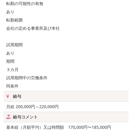
転勤の可能性の有無
あり
転勤範囲
会社の定める事業所及び本社
試用期間
あり
期間
３カ月
試用期間中の労働条件
同条件
給与
月給 200,000円～220,000円
給与コメント
基本給（月額平均）又は時間額 170,000円〜185,000円