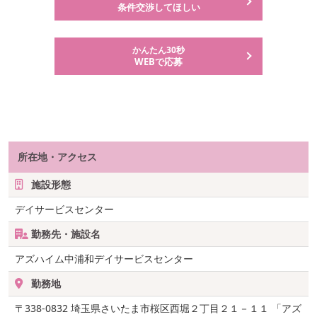
条件交渉してほしい
かんたん30秒
WEBで応募
所在地・アクセス
施設形態
デイサービスセンター
勤務先・施設名
アズハイム中浦和デイサービスセンター
勤務地
〒338-0832
埼玉県さいたま市桜区西堀２丁目２１－１１ 「アズ