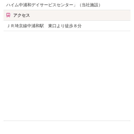
ハイム中浦和デイサービスセンター」（当社施設）
アクセス
ＪＲ埼京線中浦和駅 東口より徒歩８分