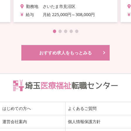
勤務地
さいたま市見沼区
給与
月給 225,000円～308,000円
おすすめ求人をもっとみる
はじめての方へ
よくあるご質問
運営会社案内
個人情報保護方針