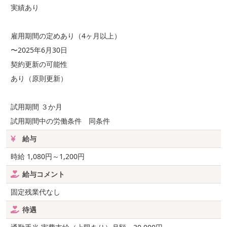
実績あり
雇用期間の定めあり（4ヶ月以上）
〜2025年6月30日
契約更新の可能性
あり（原則更新）
試用期間 ３か月
試用期間中の労働条件 同条件
給与
時給 1,080円～1,200円
給与コメント
固定残業代なし
待遇