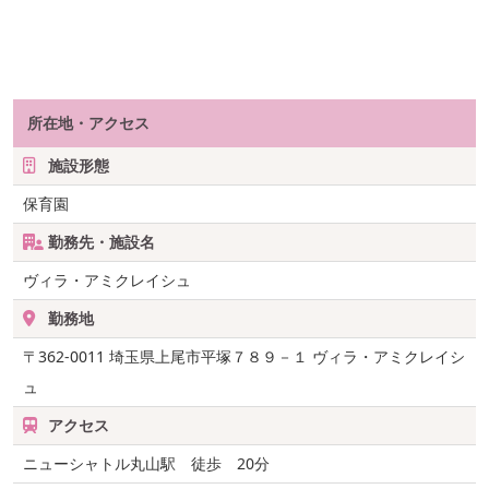
所在地・アクセス
施設形態
保育園
勤務先・施設名
ヴィラ・アミクレイシュ
勤務地
〒362-0011
埼玉県上尾市平塚７８９－１ ヴィラ・アミクレイシ
ュ
アクセス
ニューシャトル丸山駅 徒歩 20分