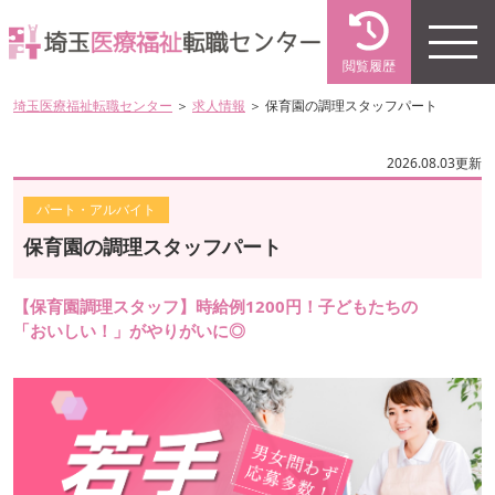
閲覧履歴
埼玉医療福祉転職センター
＞
求人情報
＞ 保育園の調理スタッフパート
2026.08.03更新
パート・アルバイト
保育園の調理スタッフパート
【保育園調理スタッフ】時給例1200円！子どもたちの
「おいしい！」がやりがいに◎