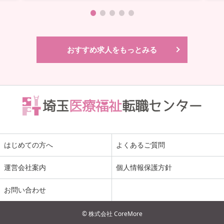
おすすめ求人をもっとみる
はじめての方へ
よくあるご質問
運営会社案内
個人情報保護方針
お問い合わせ
© 株式会社 CoreMore