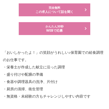
完全無料
この求人について話を聞く
かんたん30秒
WEBで応募
「おいしかったよ！」の笑顔がうれしい♪保育園での給食調理
のお仕事です。
・栄養士が作成した献立に沿った調理
・盛り付けや配膳の準備
・食器や調理器具の洗浄、片付け
・厨房の清掃、衛生管理
・無資格・未経験の方もチャレンジしやすい内容です