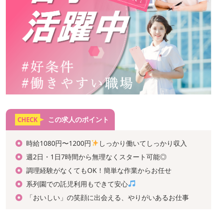
この求人のポイント
CHECK
時給1080円〜1200円
しっかり働いてしっかり収入
週2日・1日7時間から無理なくスタート可能◎
調理経験がなくてもOK！簡単な作業からお任せ
系列園での託児利用もできて安心
「おいしい」の笑顔に出会える、やりがいあるお仕事