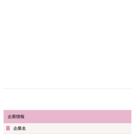
企業情報
企業名